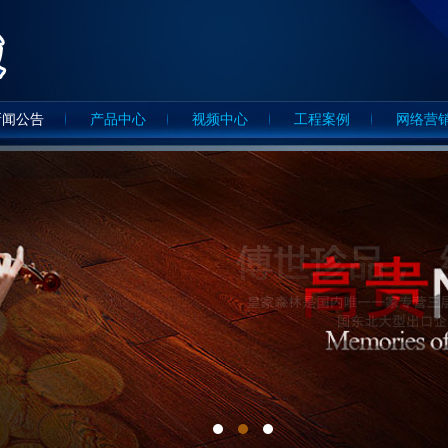
新闻公告
产品中心
视频中心
工程案例
网络营