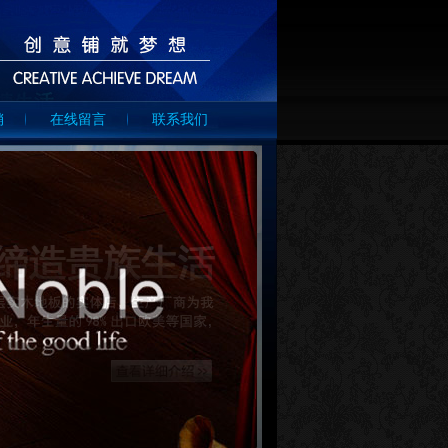
销
在线留言
联系我们