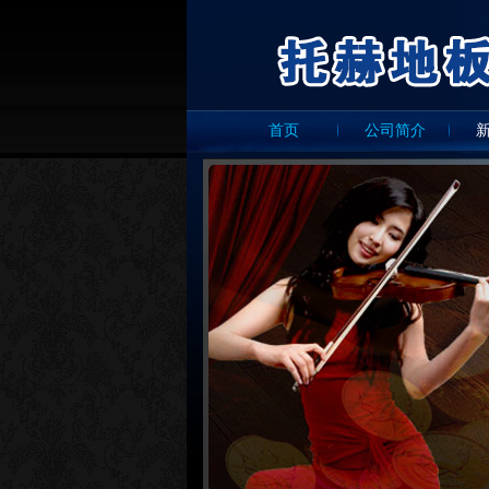
首页
公司简介