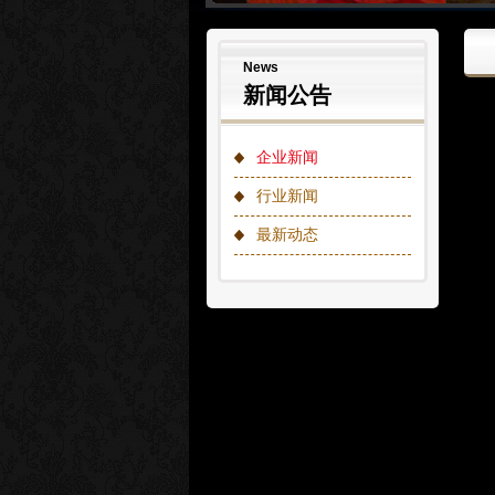
News
新闻公告
企业新闻
行业新闻
最新动态