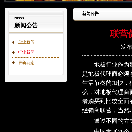
新闻公告
News
新闻公告
联营
企业新闻
发布时
行业新闻
最新动态
地板行业作为建材
是地板代理商必须
生活节奏的加快，
么，对地板代理商
者购买到比较全面
经销商联营，当然
通过不同的方式
中国发展到今天