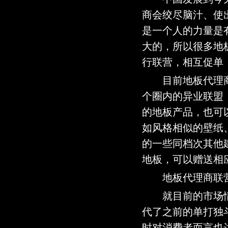
商会绞尽脑汁、使
是一个人的力量是
大的，所以很多地
行联营，相互促单
目前地板代理商
个圈内的异业联盟
的地板产品，也可
如风格相似的壁纸
的一些同档次其他
地板，可以赠送相
地板代理商联营
就目前的市场情
代了之前的单打独
时对消费者而言也