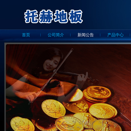
首页
公司简介
新闻公告
产品中心