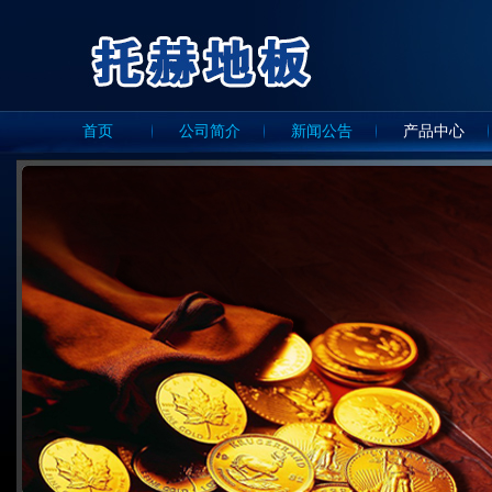
首页
公司简介
新闻公告
产品中心