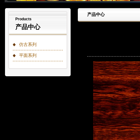
产品中心
Products
产品中心
仿古系列
平面系列