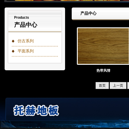
产品中心
Products
产品中心
仿古系列
平面系列
热带风情
首页
上一页