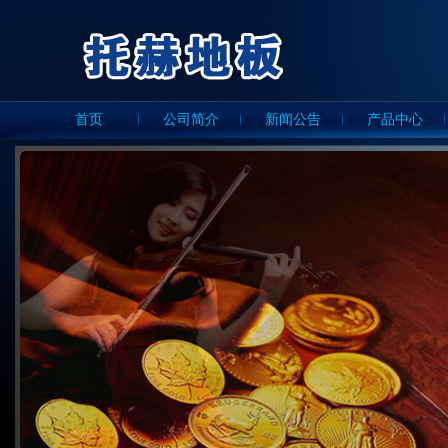
首页
公司简介
新闻公告
产品中心